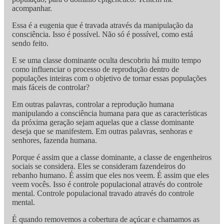
acompanhar.
Essa é a eugenia que é travada através da manipulação da
consciência. Isso é possível. Não só é possível, como está
sendo feito.
E se uma classe dominante oculta descobriu há muito tempo
como influenciar o processo de reprodução dentro de
populações inteiras com o objetivo de tornar essas populações
mais fáceis de controlar?
Em outras palavras, controlar a reprodução humana
manipulando a consciência humana para que as características
da próxima geração sejam aquelas que a classe dominante
deseja que se manifestem. Em outras palavras, senhoras e
senhores, fazenda humana.
Porque é assim que a classe dominante, a classe de engenheiros
sociais se considera. Eles se consideram fazendeiros do
rebanho humano. É assim que eles nos veem. É assim que eles
veem vocês. Isso é controle populacional através do controle
mental. Controle populacional travado através do controle
mental.
É quando removemos a cobertura de açúcar e chamamos as