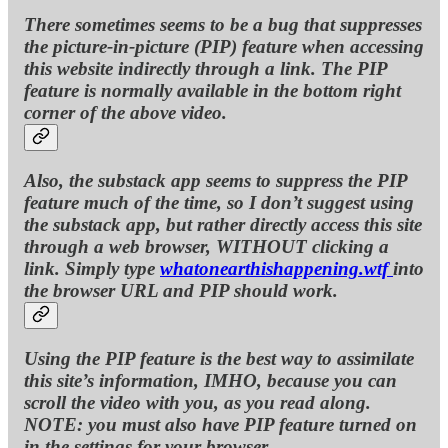
There sometimes seems to be a bug that suppresses
the picture-in-picture (PIP) feature when accessing
this website indirectly through a link. The PIP
feature is normally available in the bottom right
corner of the above video.
Also, the substack app seems to suppress the PIP
feature much of the time, so I don’t suggest using
the substack app, but rather directly access this site
through a web browser, WITHOUT clicking a
link. Simply type
whatonearthishappening.wtf
into
the browser URL and PIP should work.
Using the PIP feature is the best way to assimilate
this site’s information, IMHO, because you can
scroll the video with you, as you read along.
NOTE: you must also have PIP feature turned on
in the settings for your browser.