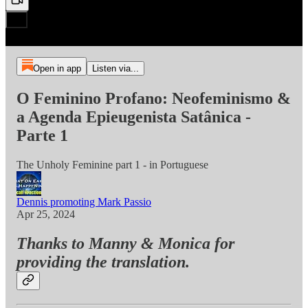
Open in app
Listen via...
O Feminino Profano: Neofeminismo &
a Agenda Epieugenista Satânica -
Parte 1
The Unholy Feminine part 1 - in Portuguese
Dennis promoting Mark Passio
Apr 25, 2024
Thanks to Manny & Monica for
providing the translation.